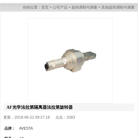
你的位置：
首页
>
公司产品
>
超快调制与测量
>
其他超快调制与测量
AF光学法拉第隔离器法拉第旋转器
更新：2018-06-22 09:27:18 点击：
3383
品牌：
AVESTA