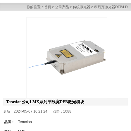
你的位置：
首页
>
公司产品
>
传统激光器
>
窄线宽激光器DFB/LD
Teraxion公司LMX系列窄线宽DFB激光模块
更新：2024-05-07 10:21:24 点击：
1088
品牌：
Teraxion