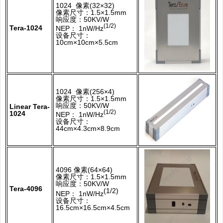
1024 像素
(32×32
)
像素尺寸：1.5×1.5mm
响应度：50KV/W
(1/2)
Tera-1024
NEP： 1nW/Hz
设备尺寸：
10cm×10cm×5.5cm
1024 像素
(256×4
)
像素尺寸：1.5×1.5mm
响应度：50KV/W
Linear Tera-
(1/2)
1024
NEP： 1nW/Hz
设备尺寸：
44cm×4.3cm×8.9cm
4096 像素
(64×64
)
像素尺寸：1.5×1.5mm
响应度：50KV/W
Tera-4096
(1/2)
NEP： 1nW/
Hz
设备尺寸：
16.5cm×16.5cm×4.5cm