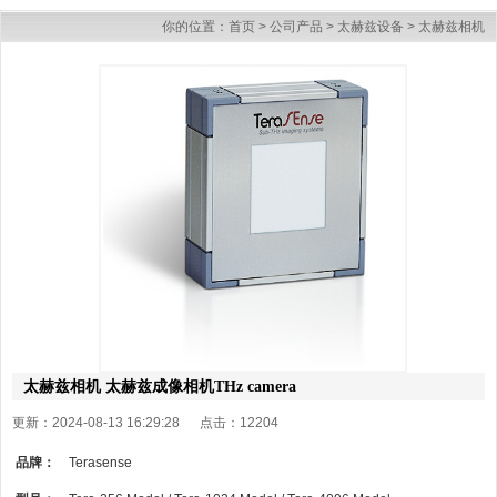
你的位置：
首页
>
公司产品
>
太赫兹设备
>
太赫兹相机
太赫兹相机 太赫兹成像相机THz camera
更新：2024-08-13 16:29:28 点击：
12204
品牌：
Terasense