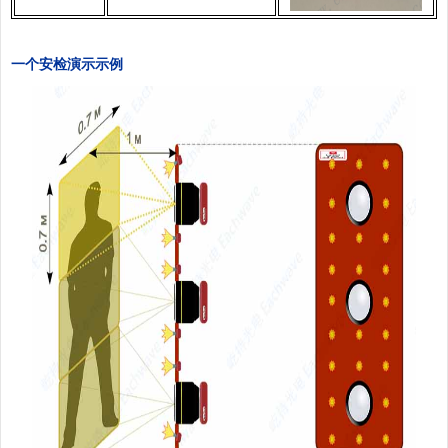
一个安检演示示例