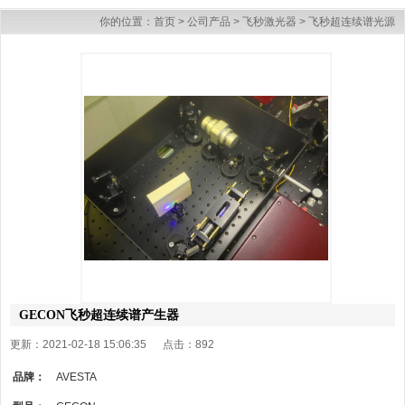
你的位置：
首页
>
公司产品
>
飞秒激光器
>
飞秒超连续谱光源
GECON飞秒超连续谱产生器
更新：2021-02-18 15:06:35 点击：
892
品牌：
AVESTA