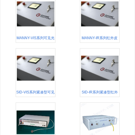
MANNY-VIS系列可见光
MANNY-IR系列红外皮
皮秒光纤激光器
秒光纤激光器
SID-VIS系列紧凑型可见
SID-IR系列紧凑型红外
光皮秒光纤激光器
皮秒光纤激光器