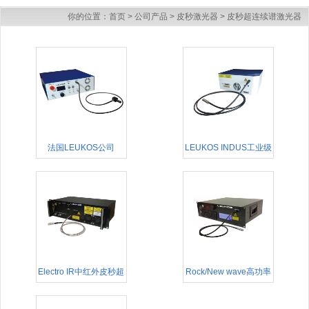
你的位置：
首页
>
公司产品
>
皮秒激光器
>
皮秒超连续谱激光器
法国LEUKOS公司
LEUKOS INDUS工业级
SWING超连续谱中功率
紫外皮秒超连续谱光源
激光器
激光器
Electro IR中红外皮秒超
Rock/New wave高功率
连续谱光源
高重频可调皮秒超连续