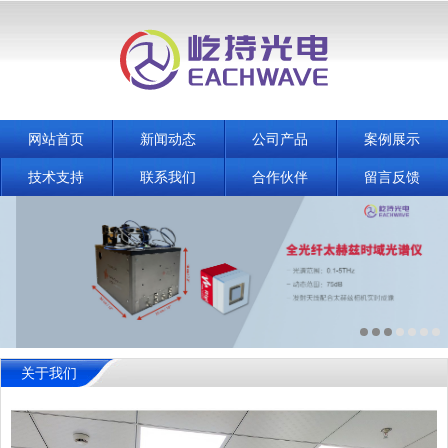
网站首页
新闻动态
公司产品
案例展示
技术支持
联系我们
合作伙伴
留言反馈
关于我们