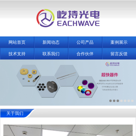
网站首页
新闻动态
公司产品
案例展示
技术支持
联系我们
合作伙伴
留言反馈
关于我们