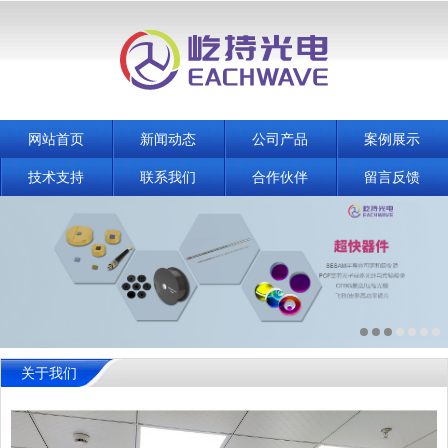
网站首页
新闻动态
公司产品
案例展示
技术支持
联系我们
合作伙伴
留言反馈
关于我们