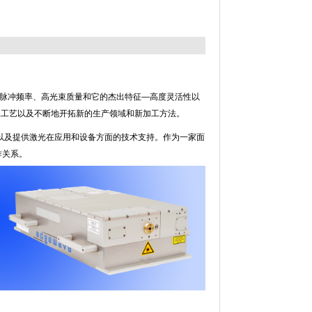
能量、高脉冲频率、高光束质量和它的杰出特征—高度灵活性以
工工艺以及不断地开拓新的生产领域和新加工方法。
以及提供激光在应用和设备方面的技术支持。作为一家面
作关系。