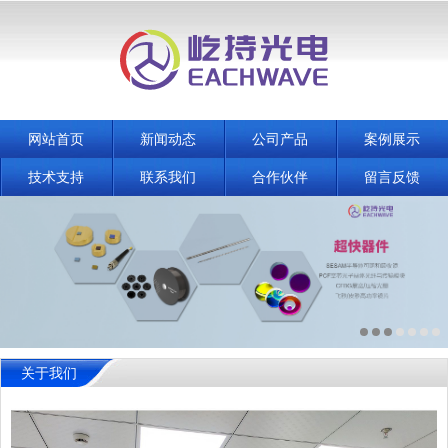
网站首页
新闻动态
公司产品
案例展示
技术支持
联系我们
合作伙伴
留言反馈
关于我们