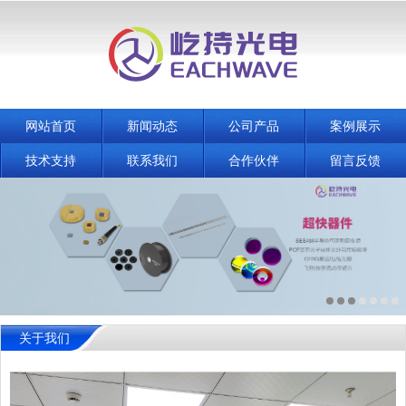
网站首页
新闻动态
公司产品
案例展示
技术支持
联系我们
合作伙伴
留言反馈
关于我们