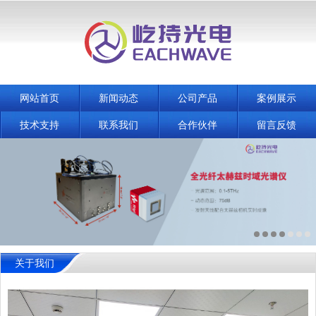
网站首页
新闻动态
公司产品
案例展示
技术支持
联系我们
合作伙伴
留言反馈
关于我们