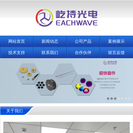
网站首页
新闻动态
公司产品
案例展示
技术支持
联系我们
合作伙伴
留言反馈
关于我们