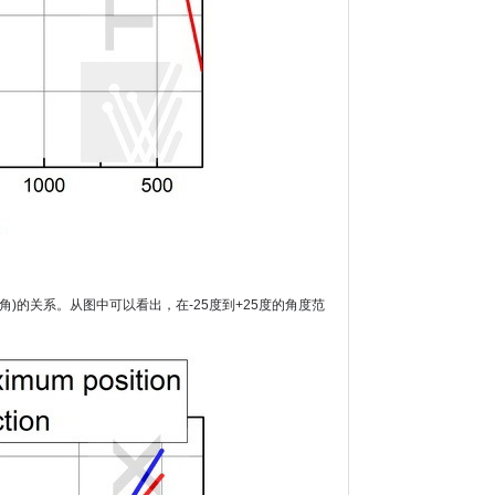
角)的关系。从图中可以看出，在-25度到+25度的角度范