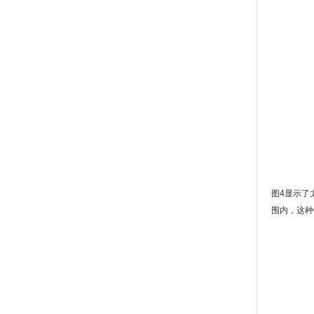
图4显示了
围内，这种