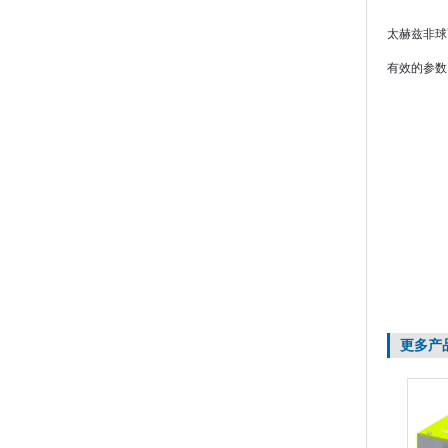
太赫兹非球
有效的参数
更多产