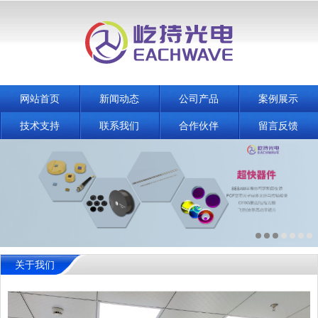
网站首页
新闻动态
公司产品
案例展示
技术支持
联系我们
合作伙伴
留言反馈
关于我们