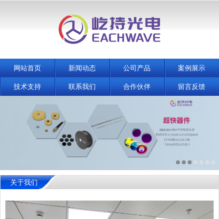
网站首页
新闻动态
公司产品
案例展示
技术支持
联系我们
合作伙伴
留言反馈
关于我们