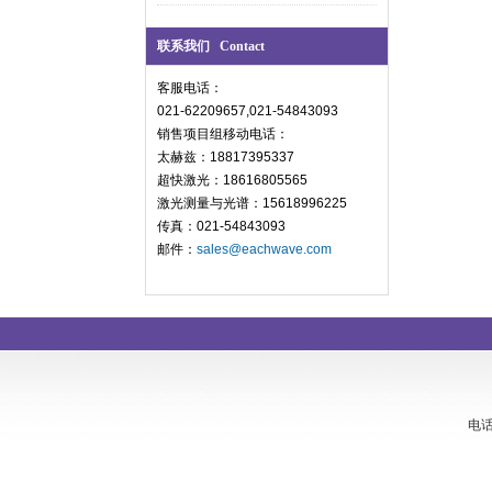
联系我们 Contact
客服电话：
021-62209657,021-54843093
销售项目组移动电话：
太赫兹：18817395337
超快激光：18616805565
激光测量与光谱：15618996225
传真：021-54843093
邮件：
sales@eachwave.com
电话