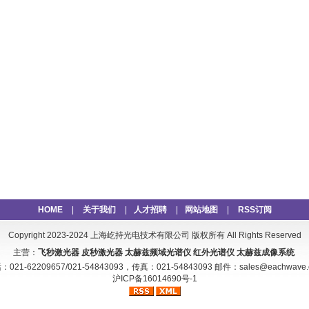
HOME
|
关于我们
|
人才招聘
|
网站地图
|
RSS订阅
Copyright 2023-2024
上海屹持光电技术有限公司 版权所有 All Rights Reserved
主营：
飞秒激光器
皮秒激光器
太赫兹频域光谱仪
红外光谱仪
太赫兹成像系统
：021-62209657/021-54843093，传真：021-54843093 邮件：sales@eachwave.
沪ICP备16014690号-1