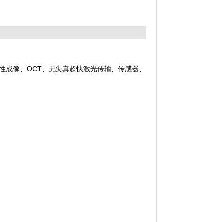
性成像、OCT、无失真超快激光传输、传感器、